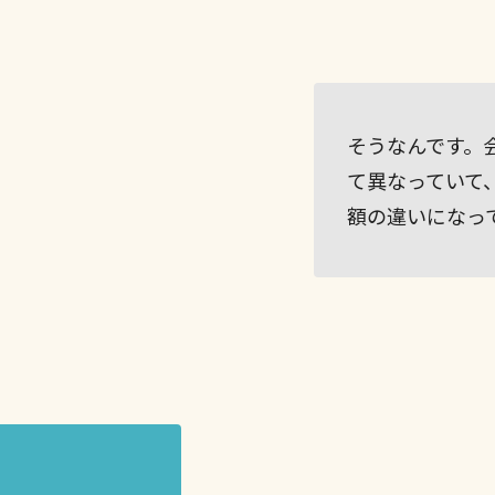
そうなんです。
て異なっていて
額の違いになっ