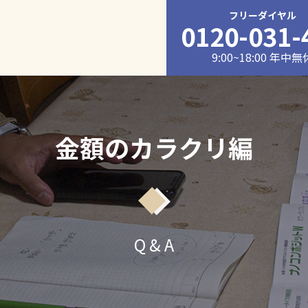
フリーダイヤル
0120-031-
9:00~18:00 年中無
金額のカラクリ編
Q & A