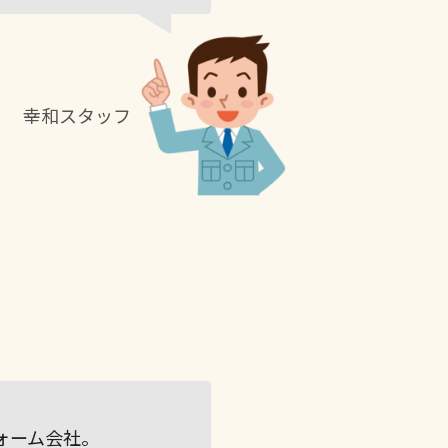
幸和スタッフ
ォーム会社。