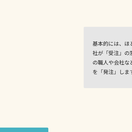
基本的には、ほ
社が「受注」の
の職人や会社な
を「発注」しま