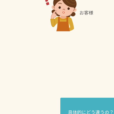
お客様
具体的にどう違うの？