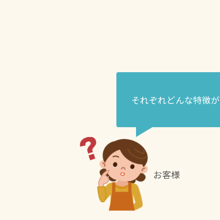
それぞれどんな特徴が
お客様