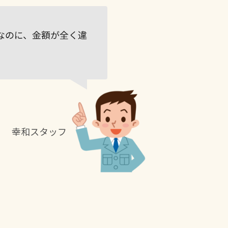
なのに、金額が全く違
幸和スタッフ