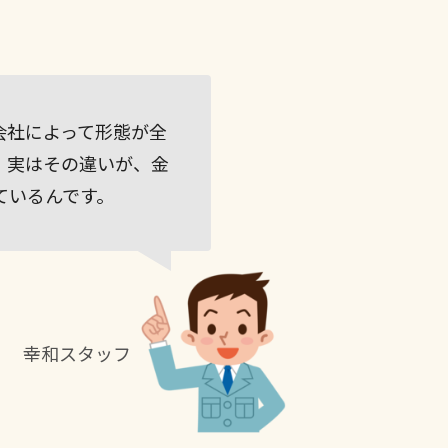
会社によって形態が全
、実はその違いが、金
ているんです。
幸和スタッフ