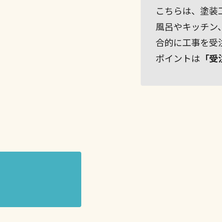
こちらは、塗装
風呂やキッチン
合的に工事を受
ポイントは
「受