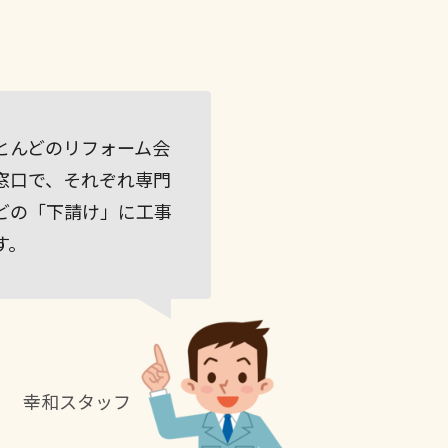
とんどのリフォーム会
窓口で、それぞれ専門
どの「下請け」に工事
す。
幸和スタッフ