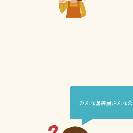
みんな塗装屋さんなの