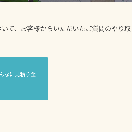
ついて、お客様からいただいたご質問のやり取
んなに見積り金