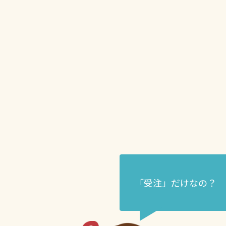
「受注」だけなの？