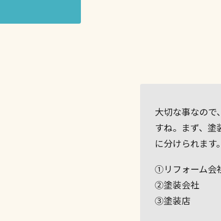
大切な事なので
すね。まず、塗
に分けられます
①リフォーム会
②塗装会社
③塗装店