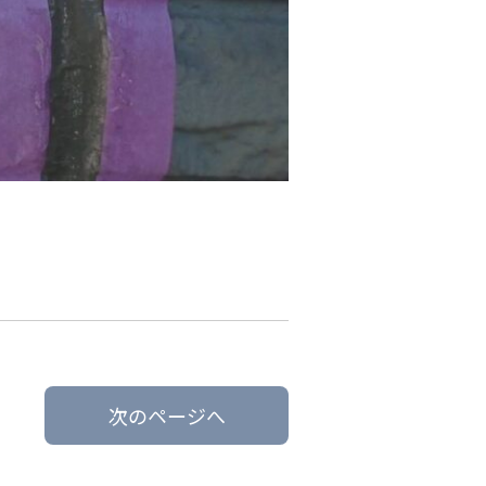
次のページへ