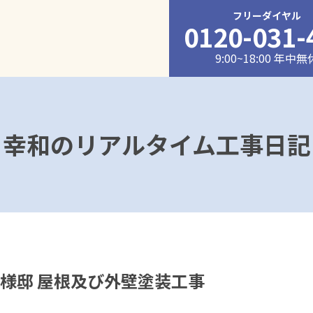
フリーダイヤル
0120-031-
9:00~18:00 年中無
幸和のリアルタイム工事日記
 W様邸 屋根及び外壁塗装工事