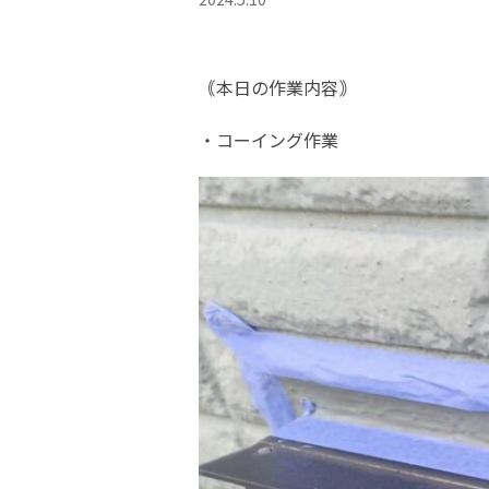
｟本日の作業内容｠
・コーイング作業