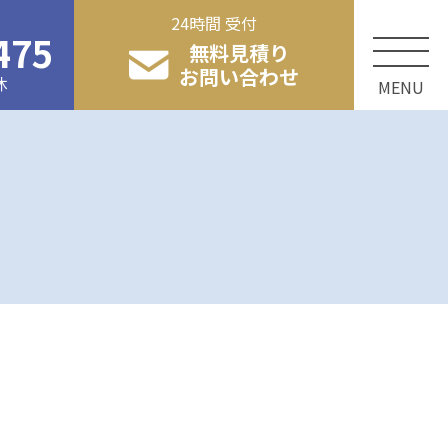
24時間 受付
475
無料見積り
お問い合わせ
休
MENU