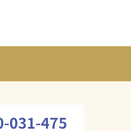
0-031-475