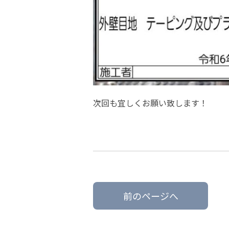
次回も宜しくお願い致します！
前のページへ