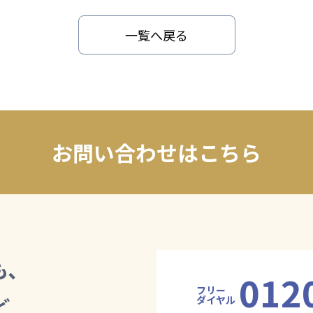
一覧へ戻る
お問い合わせはこちら
も、
012
フリー
ど
ダイヤル