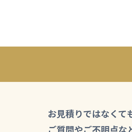
お見積りではなくて
ご質問やご不明点な